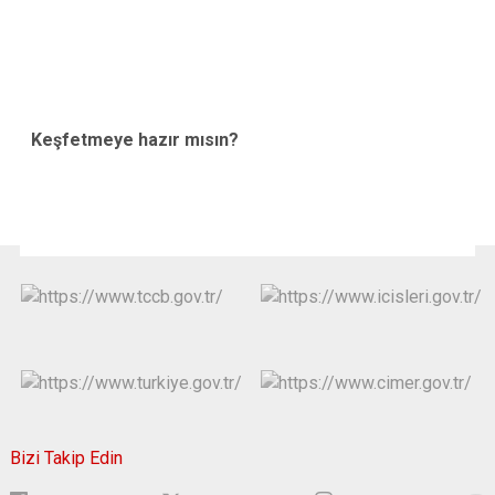
Keşfetmeye hazır mısın?
Bizi Takip Edin