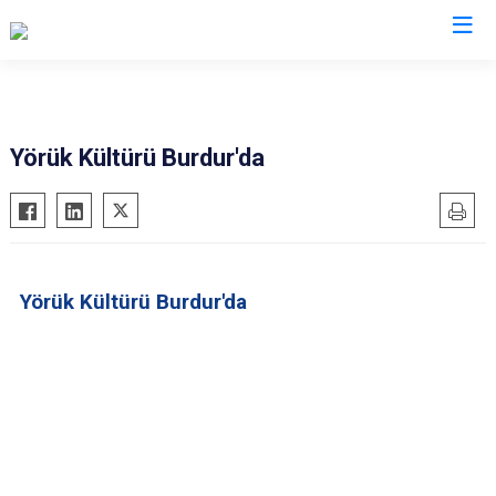
Valilikler
Yörük Kültürü Burdur'da
Yörük Kültürü Burdur'da