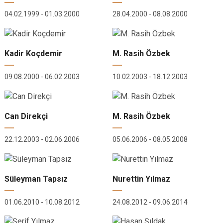
04.02.1999 - 01.03.2000
28.04.2000 - 08.08.2000
Kadir Koçdemir
M. Rasih Özbek
09.08.2000 - 06.02.2003
10.02.2003 - 18.12.2003
Can Direkçi
M. Rasih Özbek
22.12.2003 - 02.06.2006
05.06.2006 - 08.05.2008
Süleyman Tapsız
Nurettin Yılmaz
01.06.2010 - 10.08.2012
24.08.2012 - 09.06.2014