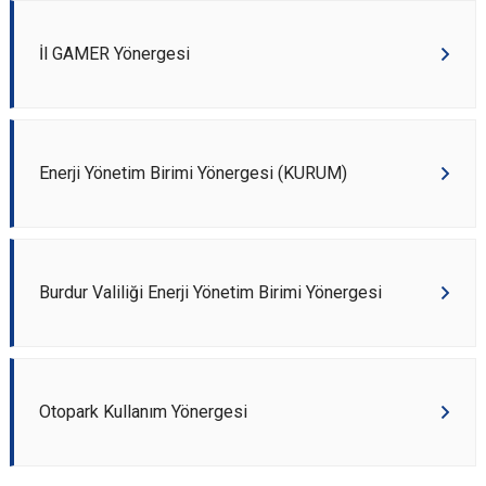
İl GAMER Yönergesi
Enerji Yönetim Birimi Yönergesi (KURUM)
Burdur Valiliği Enerji Yönetim Birimi Yönergesi
Otopark Kullanım Yönergesi