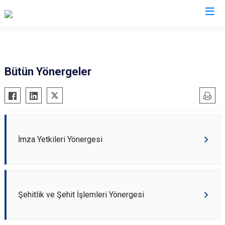
Valilikler
Bütün Yönergeler
İmza Yetkileri Yönergesi
Şehitlik ve Şehit İşlemleri Yönergesi