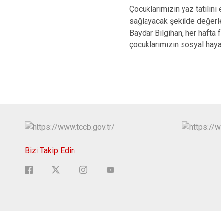
Çocuklarımızın yaz tatilini 
sağlayacak şekilde değerle
Baydar Bilgihan, her hafta f
çocuklarımızın sosyal haya
Bizi Takip Edin