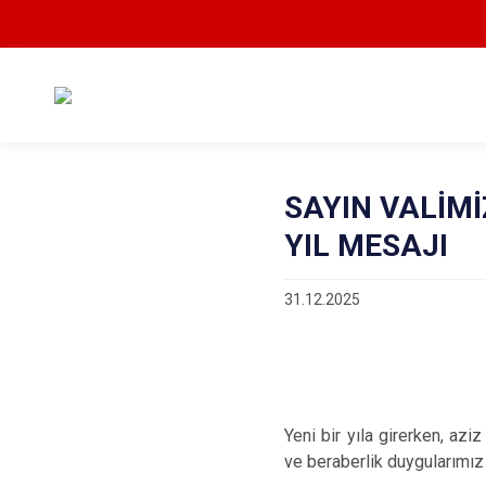
SAYIN VALİMİ
YIL MESAJI
31.12.2025
Yeni bir yıla girerken, azi
ve beraberlik duygularımız