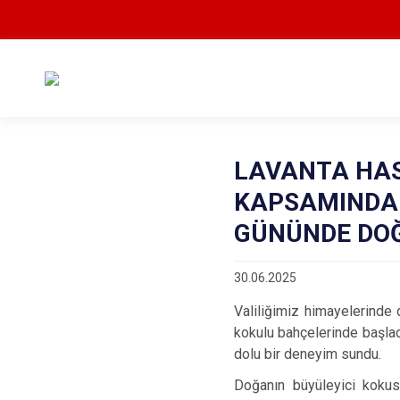
LAVANTA HAS
KAPSAMINDA 
GÜNÜNDE DOĞ
30.06.2025
Valiliğimiz himayelerinde
kokulu bahçelerinde başladı
dolu bir deneyim sundu.
Doğanın büyüleyici kokusu