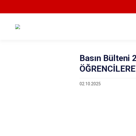
Basın Bülten
ÖĞRENCİLERE 
02.10.2025