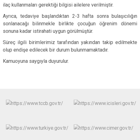
ilaç kullanmaları gerektiği bilgisi ailelere verilmiştir.
Ayrıca, tedaviye başlandıktan 2-3 hafta sonra bulaşıcılığın
sonlanacağı bilinmekle birlikte çocuğun öğrenim dönemi
sonuna kadar istirahati uygun görülmüştür.
Süreç ilgili birimlerimiz tarafından yakından takip edilmekte
olup endişe edilecek bir durum bulunmamaktadır.
Kamuoyuna saygıyla duyurulur.