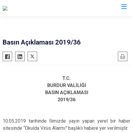
Valilikler
Basın Açıklaması 2019/36
T.C.
BURDUR VALİLİĞİ
BASIN AÇIKLAMASI
2019/36
10.05.2019 tarihinde İlimizde yayın yapan yerel bir haber
sitesinde “Okulda Virüs Alarmı” başlıklı habere yer verilmiştir.